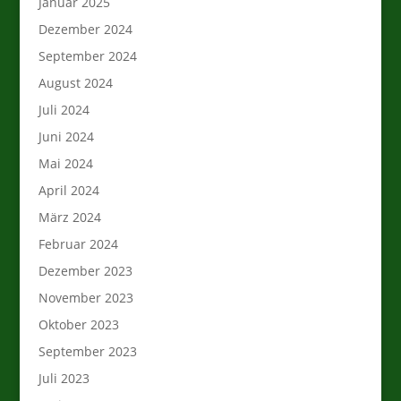
Januar 2025
Dezember 2024
September 2024
August 2024
Juli 2024
Juni 2024
Mai 2024
April 2024
März 2024
Februar 2024
Dezember 2023
November 2023
Oktober 2023
September 2023
Juli 2023