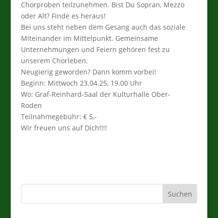
Chorproben teilzunehmen. Bist Du Sopran, Mezzo
oder Alt? Finde es heraus!
Bei uns steht neben dem Gesang auch das soziale
Miteinander im Mittelpunkt. Gemeinsame
Unternehmungen und Feiern gehören fest zu
unserem Chorleben.
Neugierig geworden? Dann komm vorbei!
Beginn: Mittwoch 23.04.25, 19.00 Uhr
Wo: Graf-Reinhard-Saal der Kulturhalle Ober-
Roden
Teilnahmegebühr: € 5,-
Wir freuen uns auf Dich!!!!