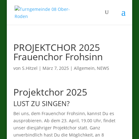
PROJEKTCHOR 2025
Frauenchor Frohsinn
von
S.Hitzel
|
März 7, 2025
|
Allgemein
,
NEWS
Projektchor 2025
LUST ZU SINGEN?
Bei uns, dem Frauenchor Frohsinn, kannst Du es
ausprobieren. Ab dem 23. April, 19.00 Uhr, findet
unser diesjähriger Projektchor statt. Ganz
unverbindlich hast Du die Möglichkeit, an 8