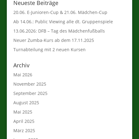
Neueste Beiträge
20.06. E-Junioren-Cup & 21.06. Mädchen-Cup
Ab 14.06.: Public Viewing alle dt. Gruppenspiele
13.06.2026: DFB – Tag des Mädchenfußballs
Neuer Zumba-Kurs ab dem 17.11.2025
Turnabteilung mit 2 neuen Kursen
Archiv
Mai 2026
November 2025
September 2025
August 2025
Mai 2025
April 2025
März 2025