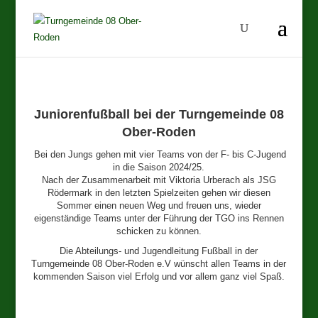
Juniorenfußball bei der Turngemeinde 08
Ober-Roden
Bei den Jungs gehen mit vier Teams von der F- bis C-Jugend
in die Saison 2024/25.
Nach der Zusammenarbeit mit Viktoria Urberach als JSG
Rödermark in den letzten Spielzeiten gehen wir diesen
Sommer einen neuen Weg und freuen uns, wieder
eigenständige Teams unter der Führung der TGO ins Rennen
schicken zu können.
Die Abteilungs- und Jugendleitung Fußball in der
Turngemeinde 08 Ober-Roden e.V wünscht allen Teams in der
kommenden Saison viel Erfolg und vor allem ganz viel Spaß.