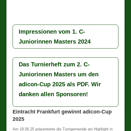
Impressionen vom 1. C-
Juniorinnen Masters 2024
Das Turnierheft zum 2. C-
Juniorinnen Masters um den
adicon-Cup 2025 als PDF. Wir
danken allen Sponsoren!
Eintracht Frankfurt gewinnt adicon-Cup
2025
Am 19.06.25 präsentierte die Turngemeinde ein Highlight in