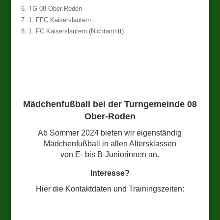
6. TG 08 Ober-Roden
7. 1. FFC Kaiserslautern
8. 1. FC Kaiserslautern (Nichtantritt)
Mädchenfußball bei der Turngemeinde 08
Ober-Roden
Ab Sommer 2024 bieten wir eigenständig
Mädchenfußball in allen Altersklassen
von E- bis B-Juniorinnen an.
Interesse?
Hier die Kontaktdaten und Trainingszeiten: