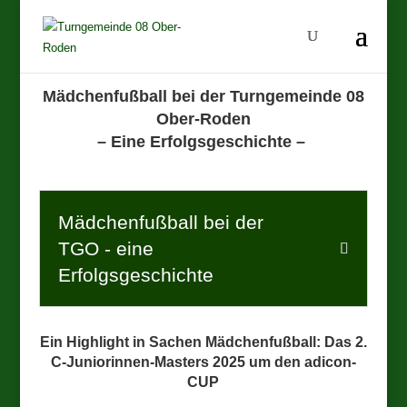
Mädchenfußball bei der Turngemeinde 08
Ober-Roden
– Eine Erfolgsgeschichte –
Mädchenfußball bei der
TGO - eine
Erfolgsgeschichte
Ein Highlight in Sachen Mädchenfußball: Das 2.
C-Juniorinnen-Masters 2025 um den adicon-
CUP