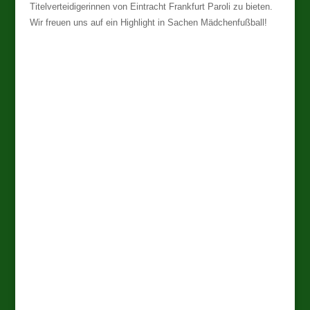
Titelverteidigerinnen von Eintracht Frankfurt Paroli zu bieten.
Wir freuen uns auf ein Highlight in Sachen Mädchenfußball!