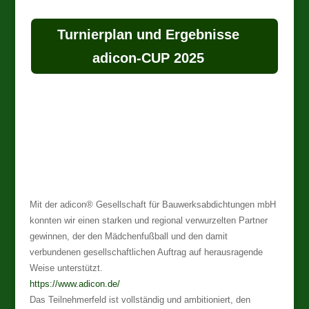
Turnierplan und Ergebnisse
adicon-CUP 2025
Mit der adicon® Gesellschaft für Bauwerksabdichtungen mbH
konnten wir einen starken und regional verwurzelten Partner
gewinnen, der den Mädchenfußball und den damit
verbundenen gesellschaftlichen Auftrag auf herausragende
Weise unterstützt.
https://www.adicon.de/
Das Teilnehmerfeld ist vollständig und ambitioniert, den