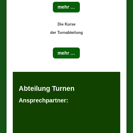
mehr …
Die Kurse
der Turnabteilung
mehr …
Abteilung Turnen
Ansprechpartner: