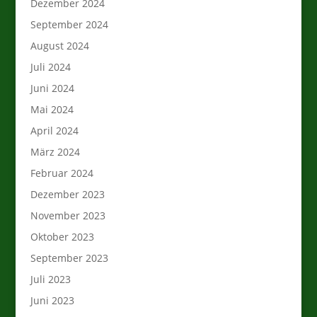
Dezember 2024
September 2024
August 2024
Juli 2024
Juni 2024
Mai 2024
April 2024
März 2024
Februar 2024
Dezember 2023
November 2023
Oktober 2023
September 2023
Juli 2023
Juni 2023