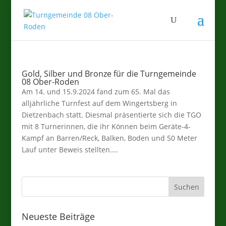
Gold, Silber und Bronze für die Turngemeinde
08 Ober-Roden
Am 14. und 15.9.2024 fand zum 65. Mal das
alljährliche Turnfest auf dem Wingertsberg in
Dietzenbach statt. Diesmal präsentierte sich die TGO
mit 8 Turnerinnen, die ihr Können beim Geräte-4-
Kampf an Barren/Reck, Balken, Boden und 50 Meter
Lauf unter Beweis stellten....
Neueste Beiträge