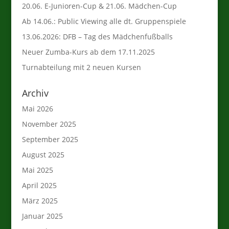
20.06. E-Junioren-Cup & 21.06. Mädchen-Cup
Ab 14.06.: Public Viewing alle dt. Gruppenspiele
13.06.2026: DFB – Tag des Mädchenfußballs
Neuer Zumba-Kurs ab dem 17.11.2025
Turnabteilung mit 2 neuen Kursen
Archiv
Mai 2026
November 2025
September 2025
August 2025
Mai 2025
April 2025
März 2025
Januar 2025