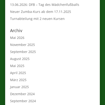
13.06.2026: DFB – Tag des Mädchenfußballs
Neuer Zumba-Kurs ab dem 17.11.2025
Turnabteilung mit 2 neuen Kursen
Archiv
Mai 2026
November 2025
September 2025
August 2025
Mai 2025
April 2025
März 2025
Januar 2025
Dezember 2024
September 2024