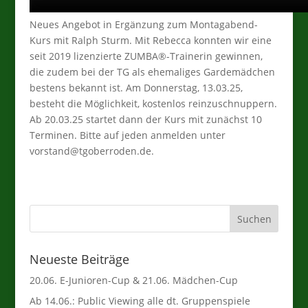
Neues Angebot in Ergänzung zum Montagabend-
Kurs mit Ralph Sturm. Mit Rebecca konnten wir eine
seit 2019 lizenzierte ZUMBA®-Trainerin gewinnen,
die zudem bei der TG als ehemaliges Gardemädchen
bestens bekannt ist. Am Donnerstag, 13.03.25,
besteht die Möglichkeit, kostenlos reinzuschnuppern.
Ab 20.03.25 startet dann der Kurs mit zunächst 10
Terminen. Bitte auf jeden anmelden unter
vorstand@tgoberroden.de.
Neueste Beiträge
20.06. E-Junioren-Cup & 21.06. Mädchen-Cup
Ab 14.06.: Public Viewing alle dt. Gruppenspiele