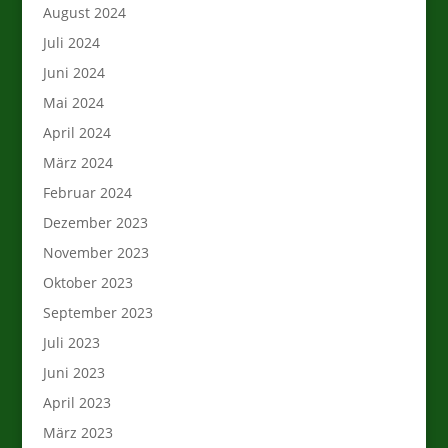
August 2024
Juli 2024
Juni 2024
Mai 2024
April 2024
März 2024
Februar 2024
Dezember 2023
November 2023
Oktober 2023
September 2023
Juli 2023
Juni 2023
April 2023
März 2023