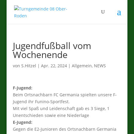
Jugendfußball vom
Wochenende
von
S.Hitzel
|
Apr. 22, 2024
|
Allgemein
,
NEWS
F-Jugend:
Beim Ortsnachbarn FC Germania spielten unsere F-
Jugend ihr Funino-Sportfest.
Mit viel Spaß und Leidenschaft gab es 3 Siege, 1
Unentschieden sowie eine Niederlage
E-Jugend:
Gegen die E2-Junioren des Ortsnachbarn Germania