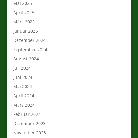
Mai 2025
April 2025
März 2025
Januar 2025
Dezember 2024
September 2024
August 2024
Juli 2024
Juni 2024
Mai 2024
April 2024
März 2024
Februar 2024
Dezember 2023
November 2023