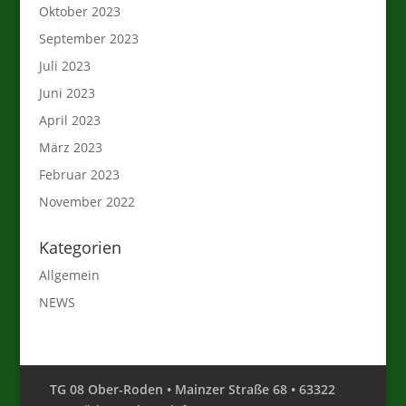
Oktober 2023
September 2023
Juli 2023
Juni 2023
April 2023
März 2023
Februar 2023
November 2022
Kategorien
Allgemein
NEWS
TG 08 Ober-Roden • Mainzer Straße 68 • 63322