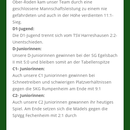
Ober-Roden kam unser Team durch eine
geschlossene Mannschaftsleistung zu einem nie
gefährdeten und auch in der Höhe verdienten 11:1-
Sieg.
D1-Jugend:
Die D1-Jugend trennt sich vom TSV Harreshausen 2:2-
Unentschieden.
D-Juniorinnen:
Unsere D-Juniorinnen gewinnen bei der SG Egelsbach
II mit 5:0 und bleiben somit an der Tabellenspitze
C1- Juniorinnen:
Auch unsere C1 Juniorinnen gewinnen bei
Schneetreiben und schwierigen Platzverhältnissen
gegen die SKG Rumpenheim am Ende mit 9:1
C2- Juniorinnen:
Auch unsere C2 Juniorinnen gewannen ihr heutiges
Spiel. Am Ende setzen sich die Mädels gegen die
SpVgg Fechenheim mit 2:1 durch