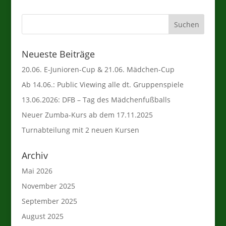
Neueste Beiträge
20.06. E-Junioren-Cup & 21.06. Mädchen-Cup
Ab 14.06.: Public Viewing alle dt. Gruppenspiele
13.06.2026: DFB – Tag des Mädchenfußballs
Neuer Zumba-Kurs ab dem 17.11.2025
Turnabteilung mit 2 neuen Kursen
Archiv
Mai 2026
November 2025
September 2025
August 2025