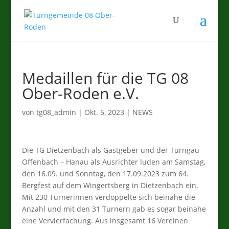
Medaillen für die TG 08
Ober-Roden e.V.
von
tg08_admin
|
Okt. 5, 2023
|
NEWS
Die TG Dietzenbach als Gastgeber und der Turngau
Offenbach – Hanau als Ausrichter luden am Samstag,
den 16.09. und Sonntag, den 17.09.2023 zum 64.
Bergfest auf dem Wingertsberg in Dietzenbach ein.
Mit 230 Turnerinnen verdoppelte sich beinahe die
Anzahl und mit den 31 Turnern gab es sogar beinahe
eine Vervierfachung. Aus insgesamt 16 Vereinen