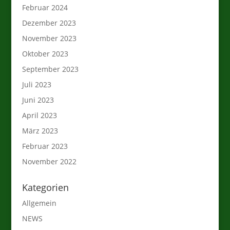
Februar 2024
Dezember 2023
November 2023
Oktober 2023
September 2023
Juli 2023
Juni 2023
April 2023
März 2023
Februar 2023
November 2022
Kategorien
Allgemein
NEWS