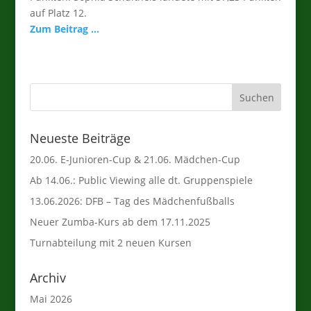
auf Platz 12.
Zum Beitrag …
Neueste Beiträge
20.06. E-Junioren-Cup & 21.06. Mädchen-Cup
Ab 14.06.: Public Viewing alle dt. Gruppenspiele
13.06.2026: DFB – Tag des Mädchenfußballs
Neuer Zumba-Kurs ab dem 17.11.2025
Turnabteilung mit 2 neuen Kursen
Archiv
Mai 2026