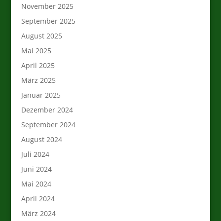
November 2025
September 2025
August 2025
Mai 2025
April 2025
März 2025
Januar 2025
Dezember 2024
September 2024
August 2024
Juli 2024
Juni 2024
Mai 2024
April 2024
März 2024